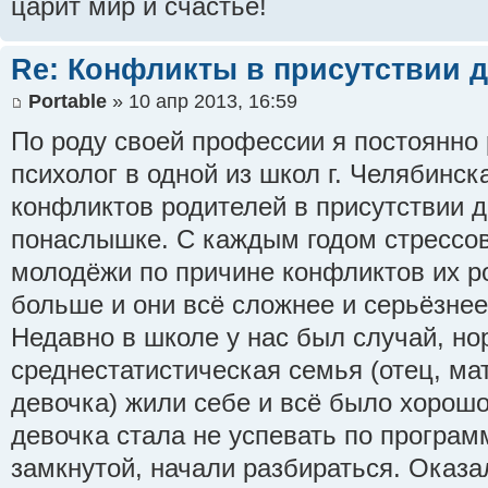
царит мир и счастье!
Re: Конфликты в присутствии д
Portable
» 10 апр 2013, 16:59
По роду своей профессии я постоянно 
психолог в одной из школ г. Челябинск
конфликтов родителей в присутствии д
понаслышке. С каждым годом стрессов
молодёжи по причине конфликтов их р
больше и они всё сложнее и серьёзнее
Недавно в школе у нас был случай, но
среднестатистическая семья (отец, мат
девочка) жили себе и всё было хорошо
девочка стала не успевать по програм
замкнутой, начали разбираться. Оказа