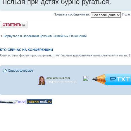
нельзя при детях бурно ругаться.
Показать сообщения за:
Поле 
Ответить
Вернуться в Заложники Кризиса Семейных Отношений
КТО СЕЙЧАС НА КОНФЕРЕНЦИИ
Сейчас этот форум просматривают: нет зарегистрированных пользователей и гости: 1
Список форумов