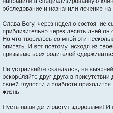
направили в специализированную клин
обследование и назначили лечение на 
Слава Богу, через неделю состояние с
приблизительно через десять дней он 
Но что творилось со мной эти несколь
описать. И вот поэтому, исходя из свое
призываю всех родителей сдерживатьс
Не устраивайте скандалов, не выясняй
оскорбляйте друг друга в присутствии 
своей глупости и слабости приходится
жизнь.
Пусть наши дети растут здоровыми! И 