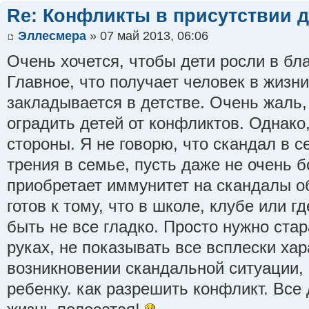
Re: Конфликты в присутствии д
Эллесмера
» 07 май 2013, 06:06
Очень хочется, чтобы дети росли в бл
Главное, что получает человек в жизни 
закладывается в детстве. Очень жаль,
оградить детей от конфликтов. Однако
стороны. Я не говорю, что скандал в с
трения в семье, пусть даже не очень 
приобретает иммунитет на скандалы о
готов к тому, что в школе, клубе или г
быть не все гладко. Просто нужно стар
руках, не показывать все всплески хар
возникновении скандальной ситуации,
ребенку. как разрешить конфликт. Все