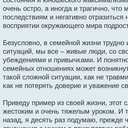
очень остро, а иногда и трагично, что
последствиям и негативно отразиться
восприятии окружающего мира подрос
Безусловно, в семейной жизни трудно
ситуаций, мы все – живые люди, со св
убеждениями и привычками. И понятно,
семейных отношениях может возникнуть
такой сложной ситуации, как не травм
как не потерять доверие и уважение с
Приведу пример из своей жизни, этот 
жестоким и очень тяжелым уроком. И 
назад, я десять раз подумаю, прежде 