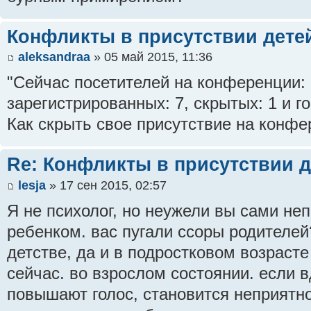
Конфликты в присутствии дете
aleksandraa
» 05 май 2015, 11:36
"Сейчас посетителей на конференции: 1
зарегистрированных: 7, скрытых: 1 и го
Как скрыть свое присутствие на конф
Re: Конфликты в присутствии д
lesja
» 17 сен 2015, 02:57
Я не психолог, но неужели вы сами неп
ребенком. вас пугали ссоры родителей
детстве, да и в подростковом возраст
сейчас. во взрослом состоянии. если 
повышают голос, становится неприятно