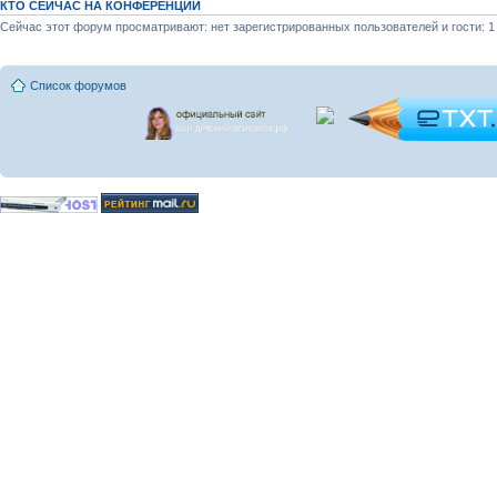
КТО СЕЙЧАС НА КОНФЕРЕНЦИИ
Сейчас этот форум просматривают: нет зарегистрированных пользователей и гости: 1
Список форумов