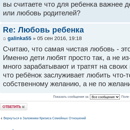
вы считаете что для ребенка важнее 
или любовь родителей?
Re: Любовь ребенка
galinka55
» 05 сен 2016, 19:18
Считаю, что самая чистая любовь - эт
Именно дети любят просто так, а не из
много зарабатывают и тратят на своих
что ребёнок заслуживает любить что-то
собственному желанию, а не по желан
Показать сообщения за:
Поле 
Ответить
Вернуться в Заложники Кризиса Семейных Отношений