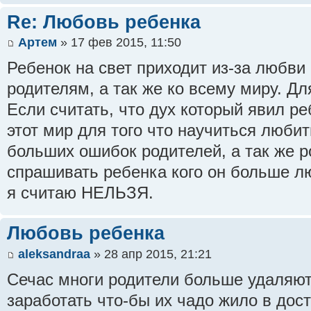
Re: Любовь ребенка
Артем
» 17 фев 2015, 11:50
Ребенок на свет приходит из-за любви
родителям, а так же ко всему миру. Дл
Если считать, что дух который явил ре
этот мир для того что научиться любит
больших ошибок родителей, а так же р
спрашивать ребенка кого он больше л
я считаю НЕЛЬЗЯ.
Любовь ребенка
aleksandraa
» 28 апр 2015, 21:21
Сечас многи родители больше удаляют
заработать что-бы их чадо жило в дост