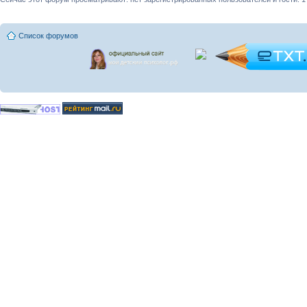
Список форумов