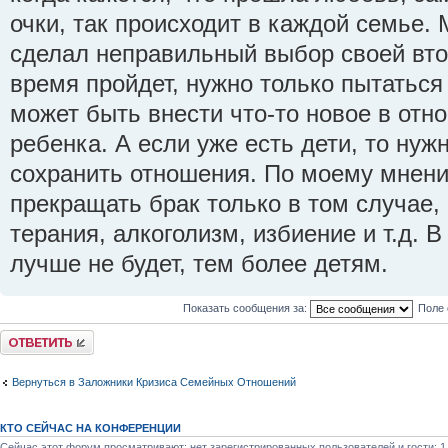
очки, так происходит в каждой семье. 
сделал неправильный выбор своей втор
время пройдет, нужно только пытаться
может быть внести что-то новое в отн
ребенка. А если уже есть дети, то нуж
сохранить отношения. По моему мнени
прекращать брак только в том случае,
терания, алкоголизм, избиение и т.д. 
лучше не будет, тем более детям.
Показать сообщения за:
Поле 
Ответить
Вернуться в Заложники Кризиса Семейных Отношений
КТО СЕЙЧАС НА КОНФЕРЕНЦИИ
Сейчас этот форум просматривают: нет зарегистрированных пользователей и гости: 1