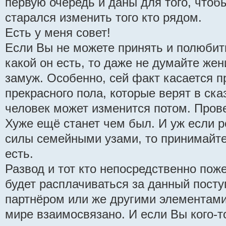
первую очередь и даны для того, чтоб
старался изменить того кто рядом.
Есть у меня совет!
Если Вы не можете принять и полюбит
какой он есть, то даже не думайте же
замуж. Особенно, сей факт касается 
прекрасного пола, которые верят в ска
человек может изменится потом. Пров
Хуже ещё станет чем был. И уж если 
силы семейными узами, то принимайте
есть.
Развод и тот кто непосредственно поже
будет расплачиваться за данный посту
партнёром или же другими элементами
мире взаимосвязано. И если Вы кого-т