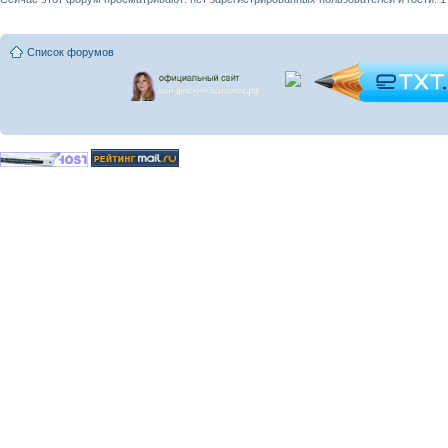
Список форумов