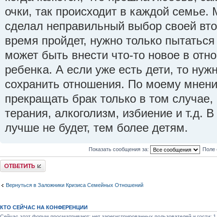
очки, так происходит в каждой семье. 
сделал неправильный выбор своей втор
время пройдет, нужно только пытаться
может быть внести что-то новое в отн
ребенка. А если уже есть дети, то нуж
сохранить отношения. По моему мнени
прекращать брак только в том случае,
терания, алкоголизм, избиение и т.д. 
лучше не будет, тем более детям.
Показать сообщения за:
Поле 
Ответить
Вернуться в Заложники Кризиса Семейных Отношений
КТО СЕЙЧАС НА КОНФЕРЕНЦИИ
Сейчас этот форум просматривают: нет зарегистрированных пользователей и гости: 1