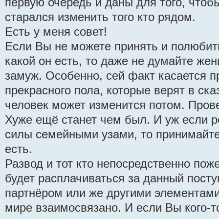
первую очередь и даны для того, чтоб
старался изменить того кто рядом.
Есть у меня совет!
Если Вы не можете принять и полюбит
какой он есть, то даже не думайте же
замуж. Особенно, сей факт касается 
прекрасного пола, которые верят в ска
человек может изменится потом. Пров
Хуже ещё станет чем был. И уж если 
силы семейными узами, то принимайте
есть.
Развод и тот кто непосредственно поже
будет расплачиваться за данный посту
партнёром или же другими элементами
мире взаимосвязано. И если Вы кого-т