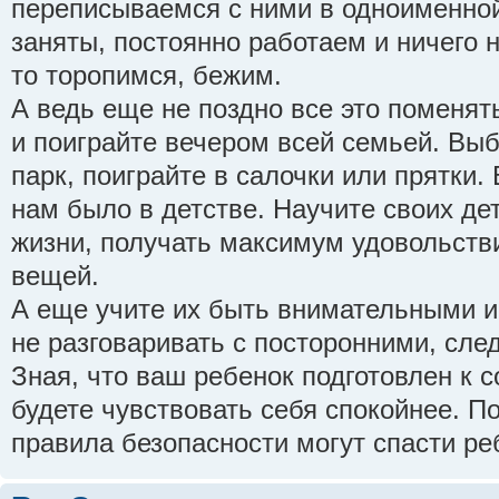
переписываемся с ними в одноименной
заняты, постоянно работаем и ничего 
то торопимся, бежим.
А ведь еще не поздно все это поменят
и поиграйте вечером всей семьей. Вы
парк, поиграйте в салочки или прятки.
нам было в детстве. Научите своих де
жизни, получать максимум удовольстви
вещей.
А еще учите их быть внимательными и
не разговаривать с посторонними, сле
Зная, что ваш ребенок подготовлен к 
будете чувствовать себя спокойнее. 
правила безопасности могут спасти реб