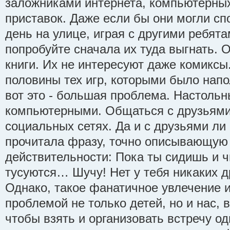
заложниками интернета, компьютерных
приставок. Даже если бы они могли сп
день на улице, играя с другими ребята
попробуйте сначала их туда выгнать. 
книги. Их не интересуют даже комиксы
половины тех игр, которыми было напо
вот это - большая проблема. Настоль
компьютерными. Общаться с друзьями
социальных сетях. Да и с друзьями ли
прочитала фразу, точно описывающую
действительности: Пока ты сидишь и ч
тусуются… Шучу! Нет у тебя никаких д
Однако, такое фанатичное увлечение 
проблемой не только детей, но и нас, 
чтобы взять и организовать встречу о