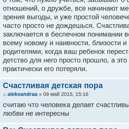
отношений, о дружбе, все начинают ме
зрения выгоды, и уже простой человеч
часто просто не дождешься. Счастлива
заключается в беспечном понимании в
всему новому и наивности, близости и
родителями, когда ваш ребенок перест
детство для него просто прошло, а это 
практически его потеряли.
Счастливая детская пора
aleksandraa
» 09 май 2015, 15:16
считаю что человека делает счастливы
любви не интересны