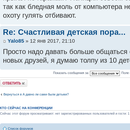
так как бледная моль от компьютера не
охоту гулять отбивают.
Re: Счастливая детская пора...
Yalo85
» 12 янв 2017, 21:10
Просто надо давать больше общаться 
новых друзей, я думаю толпу из 10 дет
Показать сообщения за:
Поле 
Ответить
Вернуться в А давно ли сами были детьми?
КТО СЕЙЧАС НА КОНФЕРЕНЦИИ
Сейчас этот форум просматривают: нет зарегистрированных пользователей и гости: 1
Список форумов