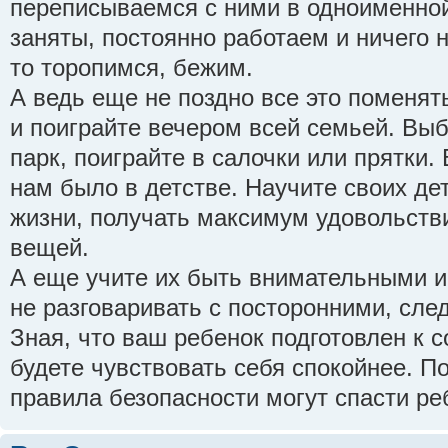
переписываемся с ними в одноименной
заняты, постоянно работаем и ничего 
то торопимся, бежим.
А ведь еще не поздно все это поменят
и поиграйте вечером всей семьей. Вы
парк, поиграйте в салочки или прятки.
нам было в детстве. Научите своих де
жизни, получать максимум удовольстви
вещей.
А еще учите их быть внимательными и
не разговаривать с посторонними, сле
Зная, что ваш ребенок подготовлен к 
будете чувствовать себя спокойнее. 
правила безопасности могут спасти реб