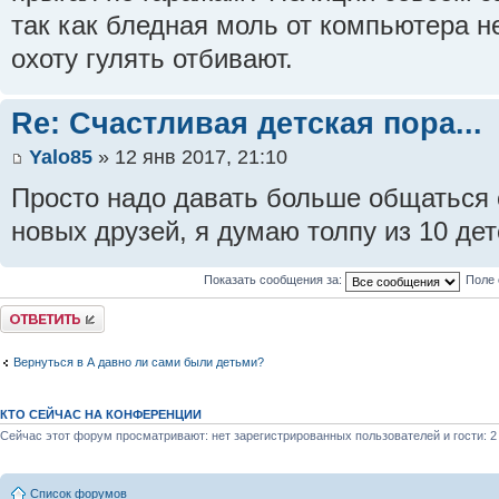
так как бледная моль от компьютера не
охоту гулять отбивают.
Re: Счастливая детская пора...
Yalo85
» 12 янв 2017, 21:10
Просто надо давать больше общаться 
новых друзей, я думаю толпу из 10 дет
Показать сообщения за:
Поле 
Ответить
Вернуться в А давно ли сами были детьми?
КТО СЕЙЧАС НА КОНФЕРЕНЦИИ
Сейчас этот форум просматривают: нет зарегистрированных пользователей и гости: 2
Список форумов