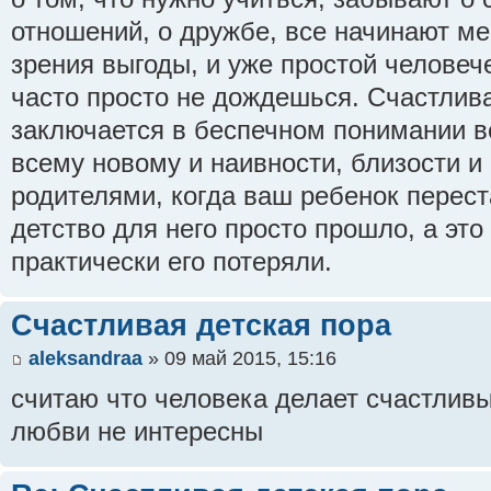
отношений, о дружбе, все начинают ме
зрения выгоды, и уже простой человеч
часто просто не дождешься. Счастлива
заключается в беспечном понимании в
всему новому и наивности, близости и
родителями, когда ваш ребенок перест
детство для него просто прошло, а это 
практически его потеряли.
Счастливая детская пора
aleksandraa
» 09 май 2015, 15:16
считаю что человека делает счастливы
любви не интересны