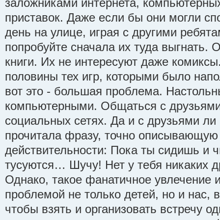
заложниками интернета, компьютерных
приставок. Даже если бы они могли сп
день на улице, играя с другими ребята
попробуйте сначала их туда выгнать. 
книги. Их не интересуют даже комиксы
половины тех игр, которыми было напо
вот это - большая проблема. Настоль
компьютерными. Общаться с друзьями
социальных сетях. Да и с друзьями ли
прочитала фразу, точно описывающую
действительности: Пока ты сидишь и ч
тусуются… Шучу! Нет у тебя никаких д
Однако, такое фанатичное увлечение 
проблемой не только детей, но и нас, 
чтобы взять и организовать встречу о