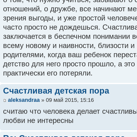
отношений, о дружбе, все начинают ме
зрения выгоды, и уже простой человеч
часто просто не дождешься. Счастлива
заключается в беспечном понимании в
всему новому и наивности, близости и
родителями, когда ваш ребенок перест
детство для него просто прошло, а это 
практически его потеряли.
Счастливая детская пора
aleksandraa
» 09 май 2015, 15:16
считаю что человека делает счастливы
любви не интересны