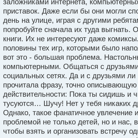
заложниками интернета, компьютерных
приставок. Даже если бы они могли сп
день на улице, играя с другими ребята
попробуйте сначала их туда выгнать. 
книги. Их не интересуют даже комиксы
половины тех игр, которыми было напо
вот это - большая проблема. Настоль
компьютерными. Общаться с друзьями
социальных сетях. Да и с друзьями ли
прочитала фразу, точно описывающую
действительности: Пока ты сидишь и ч
тусуются… Шучу! Нет у тебя никаких д
Однако, такое фанатичное увлечение 
проблемой не только детей, но и нас, 
чтобы взять и организовать встречу о