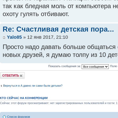
так как бледная моль от компьютера не
охоту гулять отбивают.
Re: Счастливая детская пора...
Yalo85
» 12 янв 2017, 21:10
Просто надо давать больше общаться 
новых друзей, я думаю толпу из 10 дет
Показать сообщения за:
Поле 
Ответить
Вернуться в А давно ли сами были детьми?
КТО СЕЙЧАС НА КОНФЕРЕНЦИИ
Сейчас этот форум просматривают: нет зарегистрированных пользователей и гости: 1
Список форумов