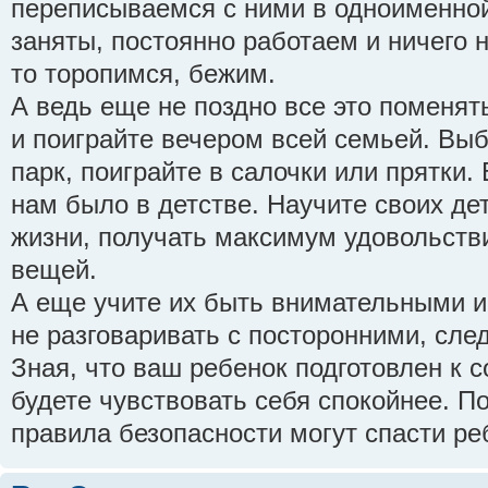
переписываемся с ними в одноименной
заняты, постоянно работаем и ничего 
то торопимся, бежим.
А ведь еще не поздно все это поменят
и поиграйте вечером всей семьей. Вы
парк, поиграйте в салочки или прятки.
нам было в детстве. Научите своих де
жизни, получать максимум удовольстви
вещей.
А еще учите их быть внимательными и
не разговаривать с посторонними, сле
Зная, что ваш ребенок подготовлен к 
будете чувствовать себя спокойнее. 
правила безопасности могут спасти реб