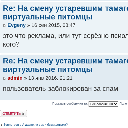
Re: На смену устаревшим тамаг
виртуальные питомцы
Evgeny
» 16 сен 2015, 08:47
это что реклама, или тут серёзно псио
кого?
Re: На смену устаревшим тамаг
виртуальные питомцы
admin
» 13 янв 2016, 21:21
пользователь заблокирован за спам
Показать сообщения за:
Поле 
Ответить
Вернуться в А давно ли сами были детьми?