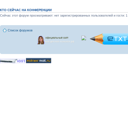
КТО СЕЙЧАС НА КОНФЕРЕНЦИИ
Сейчас этот форум просматривают: нет зарегистрированных пользователей и гости: 1
Список форумов