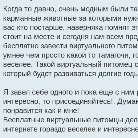
Когда то давно, очень модным были т
карманные животные за которыми нужн
вас кто постарше, наверняка помнят эт
стоит на месте и сегодня нам всем пр
бесплатно завести виртуального питом
умнее чем просто какой то тамагочи, г
веселее. Такой виртуальный питомец 
который будет развиваться долгие годы
Я завел себе одного и пока еще с ним
интересно, то присоединяйтесь!. Дума
понравится как и мне!
Бесплатные виртуальные питомцы дел
интернете гораздо веселее и интересне