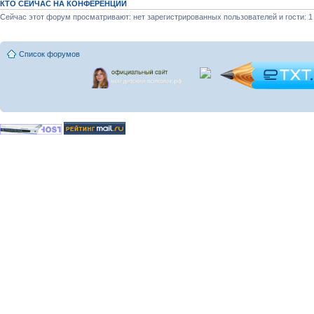
КТО СЕЙЧАС НА КОНФЕРЕНЦИИ
Сейчас этот форум просматривают: нет зарегистрированных пользователей и гости: 1
Список форумов