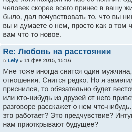
человек скорее всего принес в вашу жи
было, дал почувствовать то, что вы ни
вы и думаете о нем, просто как о том 
вам что-то новое.
Re: Любовь на расстоянии
Lely
» 11 фев 2015, 15:16
Мне тоже иногда снится один мужчина,
отношения. Снится редко. Но я замети
приснился, то обязательно будет весто
или кто-нибудь из друзей от него прив
разговоре расскажет о нем что-нибудь.
это работает? Это предчувствие? Инт
нам приоткрывают будущее?