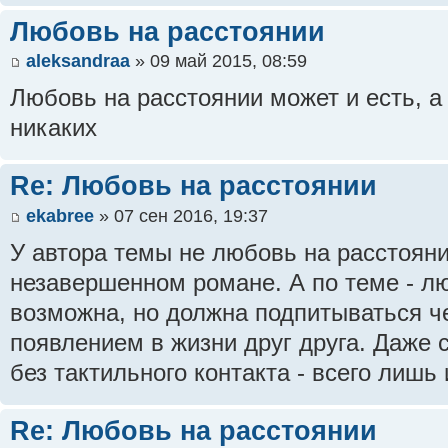
Любовь на расстоянии
aleksandraa
» 09 май 2015, 08:59
Любовь на расстоянии может и есть, а
никаких
Re: Любовь на расстоянии
ekabree
» 07 сен 2016, 19:37
У автора темы не любовь на расстояни
незавершенном романе. А по теме - л
возможна, но должна подпитываться че
появлением в жизни друг друга. Даже
без тактильного контакта - всего лишь
Re: Любовь на расстоянии