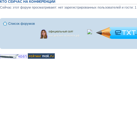
КТО СЕЙЧАС НА КОНФЕРЕНЦИИ
Сейчас этот форум просматривают: нет зарегистрированных пользователей и гости: 1
Список форумов