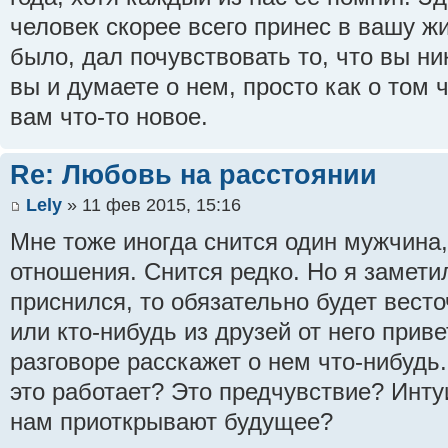
человек скорее всего принес в вашу жи
было, дал почувствовать то, что вы ни
вы и думаете о нем, просто как о том 
вам что-то новое.
Re: Любовь на расстоянии
Lely
» 11 фев 2015, 15:16
Мне тоже иногда снится один мужчина,
отношения. Снится редко. Но я замети
приснился, то обязательно будет весто
или кто-нибудь из друзей от него прив
разговоре расскажет о нем что-нибудь.
это работает? Это предчувствие? Инт
нам приоткрывают будущее?