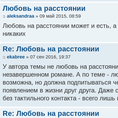
Любовь на расстоянии
aleksandraa
» 09 май 2015, 08:59
Любовь на расстоянии может и есть, а
никаких
Re: Любовь на расстоянии
ekabree
» 07 сен 2016, 19:37
У автора темы не любовь на расстояни
незавершенном романе. А по теме - л
возможна, но должна подпитываться че
появлением в жизни друг друга. Даже
без тактильного контакта - всего лишь
Re: Любовь на расстоянии