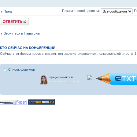
Показать сообщения за:
П
Пред.
Ответить
Вернуться в Наши сны
КТО СЕЙЧАС НА КОНФЕРЕНЦИИ
Сейчас этот форум просматривают: нет зарегистрированных пользователей и гости: 1
Список форумов