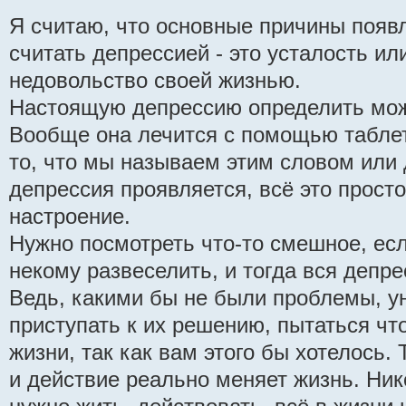
Я считаю, что основные причины появл
считать депрессией - это усталость ил
недовольство своей жизнью.
Настоящую депрессию определить може
Вообще она лечится с помощью таблет
то, что мы называем этим словом или 
депрессия проявляется, всё это просто
настроение.
Нужно посмотреть что-то смешное, ес
некому развеселить, и тогда вся депре
Ведь, какими бы не были проблемы, ун
приступать к их решению, пытаться чт
жизни, так как вам этого бы хотелось.
и действие реально меняет жизнь. Ник