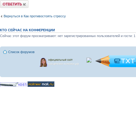
Ответить
Вернуться в Как противостоять стрессу
КТО СЕЙЧАС НА КОНФЕРЕНЦИИ
Сейчас этот форум просматривают: нет зарегистрированных пользователей и гости: 1
Список форумов