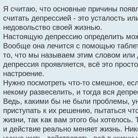
Я считаю, что основные причины появл
считать депрессией - это усталость ил
недовольство своей жизнью.
Настоящую депрессию определить може
Вообще она лечится с помощью таблет
то, что мы называем этим словом или 
депрессия проявляется, всё это просто
настроение.
Нужно посмотреть что-то смешное, ес
некому развеселить, и тогда вся депре
Ведь, какими бы не были проблемы, ун
приступать к их решению, пытаться чт
жизни, так как вам этого бы хотелось.
и действие реально меняет жизнь. Ник