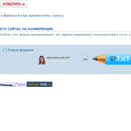
Ответить
Вернуться в Как противостоять стрессу
КТО СЕЙЧАС НА КОНФЕРЕНЦИИ
Сейчас этот форум просматривают: нет зарегистрированных пользователей и гости: 1
Список форумов