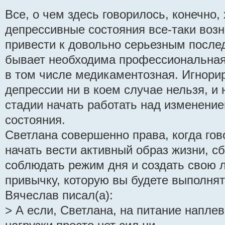
Все, о чем здесь говорилось, конечно,
депрессивные состояния все-таки возн
привести к довольно серьезным после
бывает необходима профессиональная
в том числе медикаментозная. Игнори
депрессии ни в коем случае нельзя, и
стадии начать работать над изменени
состояния.
Светлана совершенно права, когда гов
начать вести активный образ жизни, с
соблюдать режим дня и создать свою
привычку, которую вы будете выполня
Вячеслав писал(а):
> А если, Светлана, на питание наплев