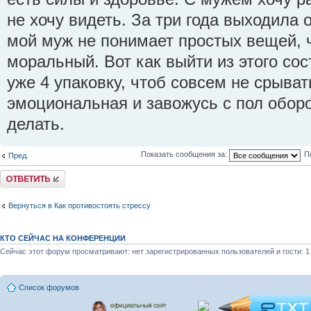
не хочу видеть. За три года выходила 
мой муж не понимает простых вещей, 
моральный. Вот как выйти из этого с
уже 4 упаковку, чтоб совсем не срыват
эмоциональная и завожусь с пол оборо
делать.
Показать сообщения за:
П
Пред.
Ответить
Вернуться в Как противостоять стрессу
КТО СЕЙЧАС НА КОНФЕРЕНЦИИ
Сейчас этот форум просматривают: нет зарегистрированных пользователей и гости: 1
Список форумов