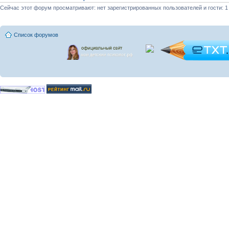
Сейчас этот форум просматривают: нет зарегистрированных пользователей и гости: 1
Список форумов