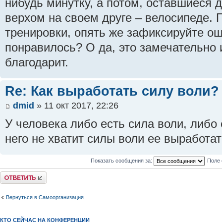
нибудь минутку, а потом, оставшиеся 
верхом на своем друге – велосипеде.
тренировки, опять же зафиксируйте о
понравилось? О да, это замечательно 
благодарит.
Re: Как выработать силу воли?
dmid
» 11 окт 2017, 22:26
У человека либо есть сила воли, либо е
него не хватит силы воли ее выработат
Показать сообщения за:
Поле 
Ответить
Вернуться в Самоорганизация
КТО СЕЙЧАС НА КОНФЕРЕНЦИИ