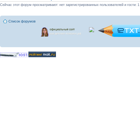
Сейчас этот форум просматривают: нет зарегистрированных пользователей и гости: 1
Список форумов