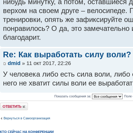
нибудь минутку, а потом, оставшиеся 
верхом на своем друге – велосипеде.
тренировки, опять же зафиксируйте о
понравилось? О да, это замечательно 
благодарит.
Re: Как выработать силу воли?
dmid
» 11 окт 2017, 22:26
У человека либо есть сила воли, либо е
него не хватит силы воли ее выработат
Показать сообщения за:
Поле 
Ответить
Вернуться в Самоорганизация
КТО СЕЙЧАС НА КОНФЕРЕНЦИИ