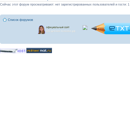
Сейчас этот форум просматривают: нет зарегистрированных пользователей и гости: 1
Список форумов