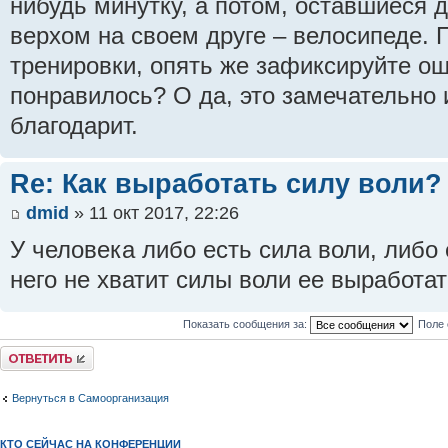
нибудь минутку, а потом, оставшиеся 
верхом на своем друге – велосипеде.
тренировки, опять же зафиксируйте о
понравилось? О да, это замечательно 
благодарит.
Re: Как выработать силу воли?
dmid
» 11 окт 2017, 22:26
У человека либо есть сила воли, либо е
него не хватит силы воли ее выработат
Показать сообщения за:
Поле 
Ответить
Вернуться в Самоорганизация
КТО СЕЙЧАС НА КОНФЕРЕНЦИИ