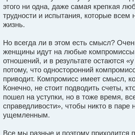
этого ни одна, даже самая крепкая люб
трудности и испытания, которые всем 
жизнь.
Но всегда ли в этом есть смысл? Очен
женщины идут на любые компромиссы
отношений, и в результате остаются «у
потому, что односторонний компромис
приводит. Компромисс имеет смысл, к
Конечно, не стоит подводить счеты, кт
пошел на уступки, но в тоже время, в
справедливости», чтобы никто в паре 
ущемленным.
Все мы разные и поэтому приходится п