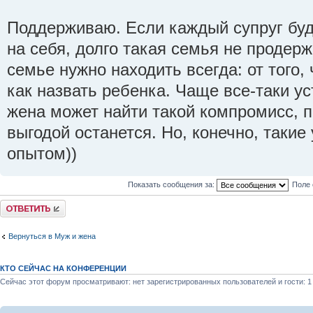
Поддерживаю. Если каждый супруг буде
на себя, долго такая семья не продер
семье нужно находить всегда: от того, 
как назвать ребенка. Чаще все-таки у
жена может найти такой компромисс, п
выгодой останется. Но, конечно, такие
опытом))
Показать сообщения за:
Поле 
Ответить
Вернуться в Муж и жена
КТО СЕЙЧАС НА КОНФЕРЕНЦИИ
Сейчас этот форум просматривают: нет зарегистрированных пользователей и гости: 1