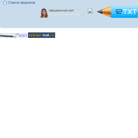
Список форумов