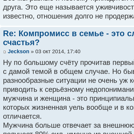
друга. Это еще называется уживчивость
известно, отношения долго не продерж
Re: Компромисс в семье - это с
счастья?
Jeckson
» 03 окт 2014, 17:40
Ну по большому счёту прочитав первый
с дамой темой в общем случае. Но бы
разнообразные ситуации не очень уж к
приводить к серьёзному недопонимани
мужчина и женщина - это принципиаль
которых жизненная уель вообще и в ко
отличается.
Мужчина больше отвечает за внешнюю