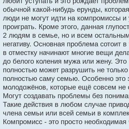
любит уступать и это рождает проблем
обычной какой-нибудь ерунды, которая
люди не могут идти на компромиссы и 
проиграть. Кроме этого, данная глупос
2 людям в семье, но и всем остальным
негативу. Основная проблема сотоит в 
в отместку начинают многие вещи дела
до белого коления мужа или жену. Это 
полностью может разрушить не только
полностью саму семью. Особенно это 
молодожёнов, которые ещё совсем не 
Могут создавать проблемы без пониман
Такие действия в любом случае приво
члена семьи или всей семьи в комплек
Компромисс - это просто необходимая 