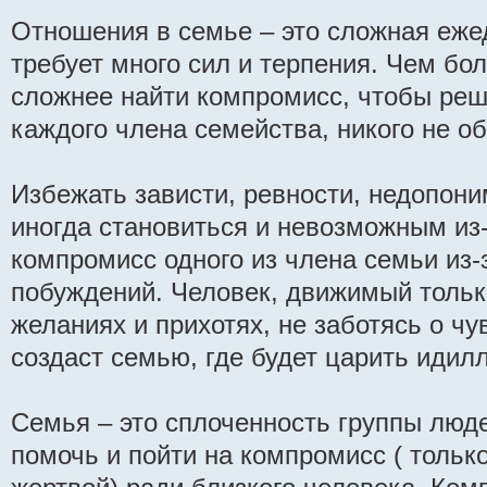
Отношения в семье – это сложная еже
требует много сил и терпения. Чем бо
сложнее найти компромисс, чтобы ре
каждого члена семейства, никого не об
Избежать зависти, ревности, недопони
иногда становиться и невозможным из
компромисс одного из члена семьи из-
побуждений. Человек, движимый тольк
желаниях и прихотях, не заботясь о чу
создаст семью, где будет царить идил
Семья – это сплоченность группы люде
помочь и пойти на компромисс ( только