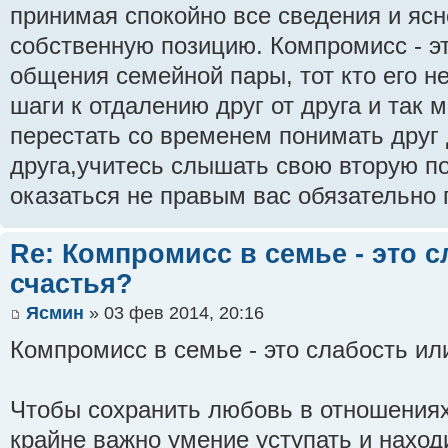
принимая спокойно все сведения и яс
собственную позицию. Компромисс - э
общения семейной пары, тот кто его не
шаги к отдалению друг от друга и так м
перестать со временем понимать друг 
друга,учитесь слышать свою вторую по
оказаться не правым вас обязательно 
Re: Компромисс в семье - это с
счастья?
Ясмин
» 03 фев 2014, 20:16
Компромисс в семье - это слабость ил
Чтобы сохранить любовь в отношениях
крайне важно умение уступать и наход