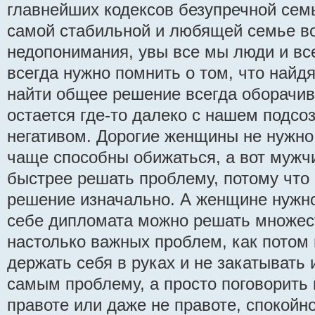
главнейших кодексов безупречной семь
самой стабильной и любящей семье в
недопонимания, увы все мы люди и в
всегда нужно помнить о том, что найдя
найти общее решение всегда оборачив
остается где-то далеко с нашем подсо
негативом. Дорогие женщины не нужно
чаще способны обижаться, а вот мужч
быстрее решать проблему, потому что
решение изначально. А женщине нужно
себе дипломата можно решать множес
настолько важных проблем, как потом
держать себя в руках и не закатывать 
самым проблему, а просто поговорить 
правоте или даже не правоте, спокойн