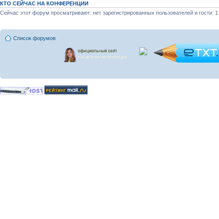
КТО СЕЙЧАС НА КОНФЕРЕНЦИИ
Сейчас этот форум просматривают: нет зарегистрированных пользователей и гости: 1
Список форумов