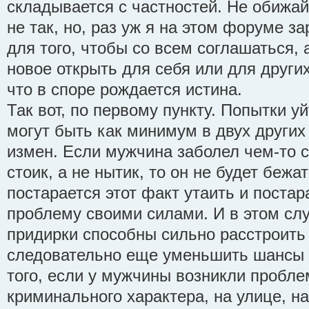
складывается с частностей. Не обижай
не так, но, раз уж я на этом форуме за
для того, чтобы со всем соглашаться, 
новое открыть для себя или для других
что в споре рождается истина.
Так вот, по первому пункту. Попытки уй
могут быть как минимум в двух других
измен. Если мужчина заболел чем-то с
стоик, а не нытик, то он не будет беж
постарается этот факт утаить и постар
проблему своими силами. И в этом слу
придирки способны сильно расстроить
следовательно еще уменьшить шансы 
того, если у мужчины возникли пробле
криминального характера, на улице, на