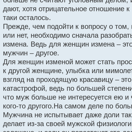
дают, хотя отрицательное отношение к
таки осталось.
Прежде, чем подойти к вопросу о том,
или нет, необходимо сначала разобрат
измена. Ведь для женщин измена – это
мужчин – другое.
Для женщин изменой может стать прос
к другой женщине, улыбка или мимол
взгляд на проходящую красавицу – эт
катастрофой, ведь по большей степени
что муж больше не интересуется ею и
кого-то другого.На самом деле по боль
Мужчина не испытывает даже доли таки
делает из-за своей мужской физиологии