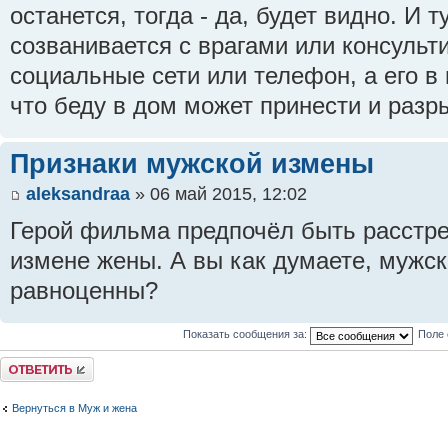
останется, тогда - да, будет видно. И 
созванивается с врагами или консульт
социальные сети или телефон, а его в
что беду в дом может принести и разр
Признаки мужской измены
aleksandraa
» 06 май 2015, 12:02
Герой фильма предпочёл быть расстре
измене жены. А вы как думаете, мужс
равноценны?
Показать сообщения за:
Поле 
Ответить
Вернуться в Муж и жена