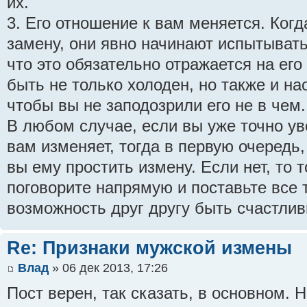
их.
3. Его отношение к вам меняется. Ког
замену, они явно начинают испытывать 
что это обязательно отражается на его
быть не только холоден, но также и на
чтобы вы не заподозрили его не в чем.
В любом случае, если вы уже точно ув
вам изменяет, тогда в первую очередь
вы ему простить измену. Если нет, то 
поговорите напрямую и поставьте все т
возможность друг другу быть счастли
Re: Признаки мужской измены
Влад
» 06 дек 2013, 17:26
Пост верен, так сказать, в основном. 