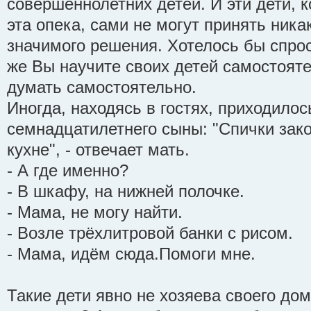
совершеннолетних детей. И эти дети, 
эта опека, сами не могут принять ник
значимого решения. Хотелось бы спрос
же Вы научите своих детей самостоят
думать самостоятельно.
Иногда, находясь в гостях, приходило
семнадцатилетнего сыны: "Спички зако
кухне", - отвечает мать.
- А где именно?
- В шкафу, на нижней полочке.
- Мама, не могу найти.
- Возле трёхлитровой банки с рисом.
- Мама, идём сюда.Помоги мне.
Такие дети явно не хозяева своего дом