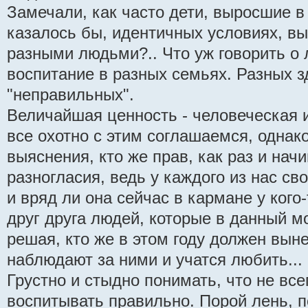
Замечали, как часто дети, выросшие в
казалось бы, идентичных условиях, в
разными людьми?.. Что уж говорить о
воспитание в разных семьях. Разных з
"неправильных".
Величайшая ценность - человеческая 
все охотно с этим соглашаемся, однако
выяснения, кто же прав, как раз и на
разногласия, ведь у каждого из нас сво
и вряд ли она сейчас в кармане у кого
друг друга людей, которые в данный 
решая, кто же в этом году должен вынес
наблюдают за ними и учатся любить...
Грустно и стыдно понимать, что не все
воспитывать правильно. Порой лень, по