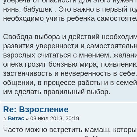
нянь, бабушек . Это важно в первый го
необходимо учить ребенка самостояте
Свобода выбора и действий необходим
развития уверенности и самостоятель
взрослых считаться с мнением, желан
опека грозит боязнью мира, появлению
застенчивость и неуверенность в себе
общении, в процессе работы и в семе
им сделать правильный выбор.
Re: Взросление
Витас
» 08 июл 2013, 20:19
Часто можно встретить мамаш, которы