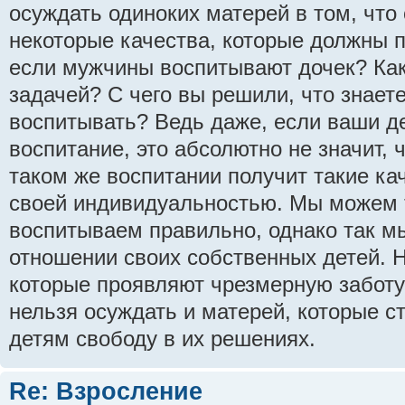
осуждать одиноких матерей в том, что
некоторые качества, которые должны 
если мужчины воспитывают дочек? Как
задачей? С чего вы решили, что знаете
воспитывать? Ведь даже, если ваши д
воспитание, это абсолютно не значит, 
таком же воспитании получит такие ка
своей индивидуальностью. Мы можем т
воспитываем правильно, однако так м
отношении своих собственных детей. 
которые проявляют чрезмерную заботу 
нельзя осуждать и матерей, которые с
детям свободу в их решениях.
Re: Взросление