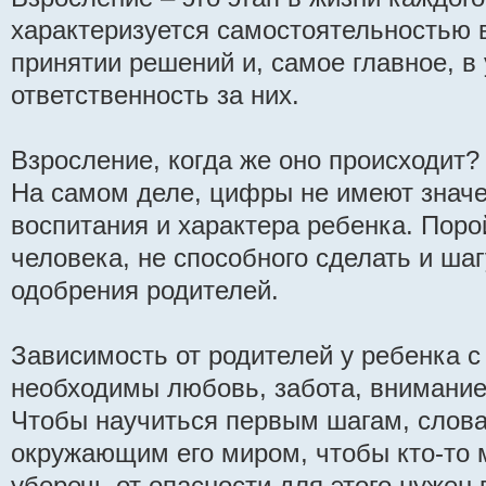
характеризуется самостоятельностью в
принятии решений и, самое главное, в
ответственность за них.
Взросление, когда же оно происходит? 
На самом деле, цифры не имеют значен
воспитания и характера ребенка. Поро
человека, не способного сделать и ша
одобрения родителей.
Зависимость от родителей у ребенка с
необходимы любовь, забота, внимание
Чтобы научиться первым шагам, слова
окружающим его миром, чтобы кто-то 
уберечь от опасности для этого нужен