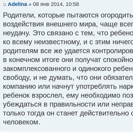
Adelina
» 08 янв 2014, 10:58
Родители, которые пытаются огородить
воздействия внешнего мира, чаще все
неудачу. Это связано с тем, что ребен
ко всему неизвестному, и с этим ничег
родителям все же удается контролиров
в конечном итоге они получат спокойно
закомплексованного и одинокого ребен
свободу, и не думать, что они обязател
компанию или начнут употреблять нарк
ребенок взрослел, ему необходимо поз
убеждаться в правильности или неправ
только тогда он станет действительно
человеком.