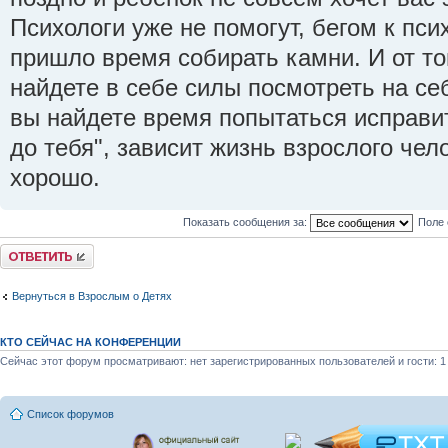
Психологи уже не помогут, бегом к пси
пришло время собирать камни. И от тог
найдете в себе силы посмотреть на себ
вы найдете время попытаться исправит
до тебя", зависит жизнь взрослого чел
хорошо.
Показать сообщения за:
Поле 
Ответить
Вернуться в Взрослым о Детях
КТО СЕЙЧАС НА КОНФЕРЕНЦИИ
Сейчас этот форум просматривают: нет зарегистрированных пользователей и гости: 1
Список форумов