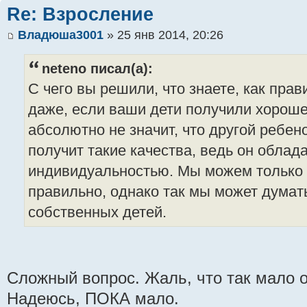
Re: Взросление
Владюша3001
» 25 янв 2014, 20:26
neteno писал(а):
С чего вы решили, что знаете, как пра
даже, если ваши дети получили хороше
абсолютно не значит, что другой ребен
получит такие качества, ведь он облад
индивидуальностью. Мы можем только 
правильно, однако так мы может думат
собственных детей.
Сложный вопрос. Жаль, что так мало о
Надеюсь, ПОКА мало.