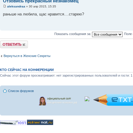
Отзовись прекрасный незнакомец
aleksandraa
» 30 апр 2015, 15:35
раньше на любила, щас нравится....старею?
Показать сообщения за:
Поле 
Ответить
Вернуться в Женские Секреты
КТО СЕЙЧАС НА КОНФЕРЕНЦИИ
Сейчас этот форум просматривают: нет зарегистрированных пользователей и гости: 1
Список форумов