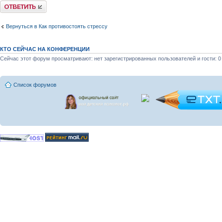
Ответить
Вернуться в Как противостоять стрессу
КТО СЕЙЧАС НА КОНФЕРЕНЦИИ
Сейчас этот форум просматривают: нет зарегистрированных пользователей и гости: 0
Список форумов