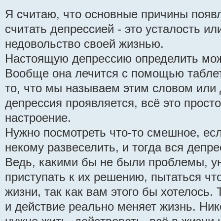
Я считаю, что основные причины появл
считать депрессией - это усталость ил
недовольство своей жизнью.
Настоящую депрессию определить може
Вообще она лечится с помощью таблет
то, что мы называем этим словом или 
депрессия проявляется, всё это просто
настроение.
Нужно посмотреть что-то смешное, ес
некому развеселить, и тогда вся депре
Ведь, какими бы не были проблемы, ун
приступать к их решению, пытаться чт
жизни, так как вам этого бы хотелось.
и действие реально меняет жизнь. Ник