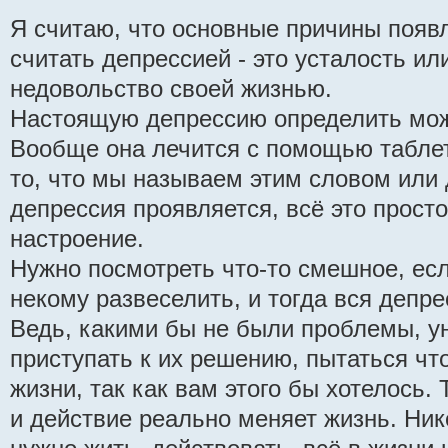
Я считаю, что основные причины появл
считать депрессией - это усталость ил
недовольство своей жизнью.
Настоящую депрессию определить може
Вообще она лечится с помощью таблет
то, что мы называем этим словом или 
депрессия проявляется, всё это просто
настроение.
Нужно посмотреть что-то смешное, ес
некому развеселить, и тогда вся депре
Ведь, какими бы не были проблемы, ун
приступать к их решению, пытаться чт
жизни, так как вам этого бы хотелось.
и действие реально меняет жизнь. Ник