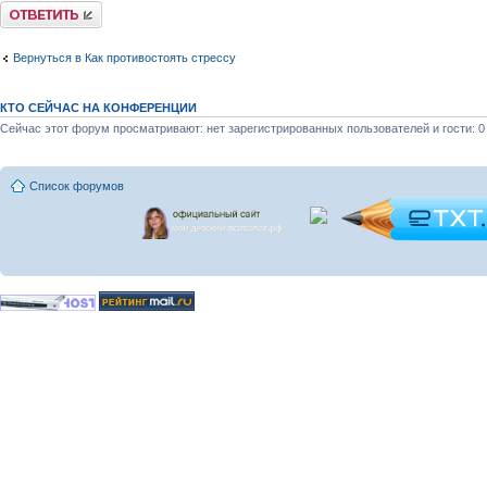
Ответить
Вернуться в Как противостоять стрессу
КТО СЕЙЧАС НА КОНФЕРЕНЦИИ
Сейчас этот форум просматривают: нет зарегистрированных пользователей и гости: 0
Список форумов