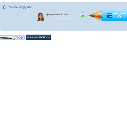
Список форумов