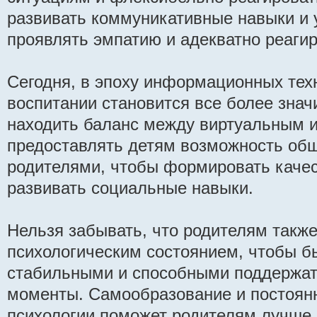
развивать коммуникативные навыки и 
проявлять эмпатию и адекватно реагир
Сегодня, в эпоху информационных техн
воспитании становится все более зна
находить баланс между виртуальным 
предоставлять детям возможность общ
родителями, чтобы формировать каче
развивать социальные навыки.
Нельзя забывать, что родителям также
психологическим состоянием, чтобы 
стабильными и способными поддержат
моменты. Самообразование и постоян
психологии поможет родителям лучше 