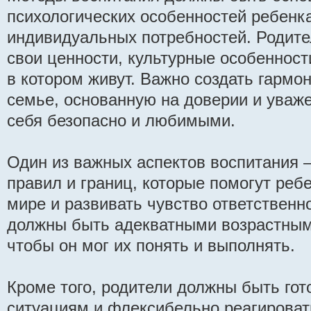
психологических особенностей ребенка
индивидуальных потребностей. Родит
свои ценности, культурные особенност
в котором живут. Важно создать гарм
семье, основанную на доверии и уваже
себя безопасно и любимыми.
Один из важных аспектов воспитания –
правил и границ, которые помогут реб
мире и развивать чувство ответственн
должны быть адекватными возрастным
чтобы он мог их понять и выполнять.
Кроме того, родители должны быть го
ситуациям и флексибельно реагироват