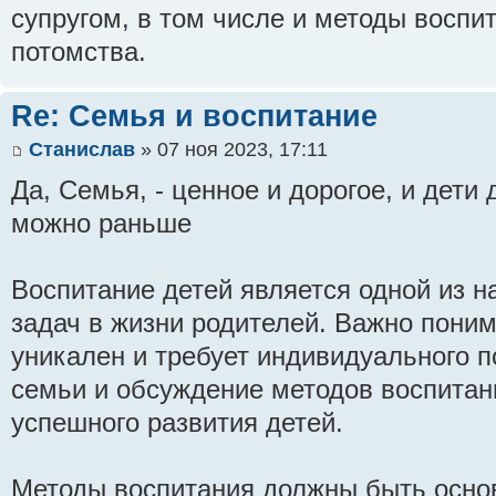
супругом, в том числе и методы воспи
потомства.
Re: Семья и воспитание
Станислав
» 07 ноя 2023, 17:11
Да, Семья, - ценное и дорогое, и дети
можно раньше
Воспитание детей является одной из н
задач в жизни родителей. Важно поним
уникален и требует индивидуального 
семьи и обсуждение методов воспитани
успешного развития детей.
Методы воспитания должны быть осно