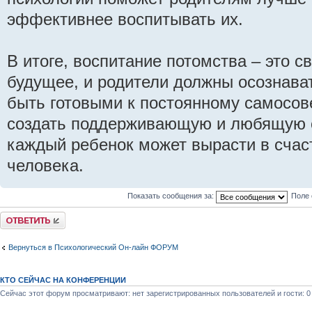
эффективнее воспитывать их.
В итоге, воспитание потомства – это с
будущее, и родители должны осознават
быть готовыми к постоянному самосо
создать поддерживающую и любящую с
каждый ребенок может вырасти в счас
человека.
Показать сообщения за:
Поле 
Ответить
Вернуться в Психологический Он-лайн ФОРУМ
КТО СЕЙЧАС НА КОНФЕРЕНЦИИ
Сейчас этот форум просматривают: нет зарегистрированных пользователей и гости: 0