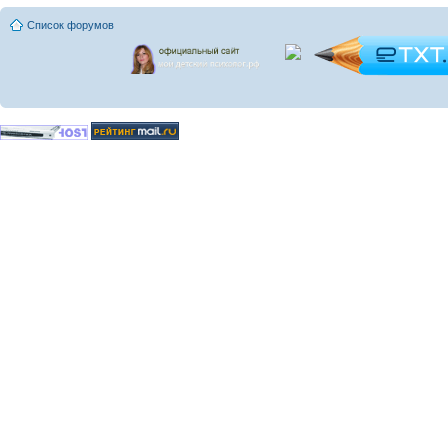
Список форумов