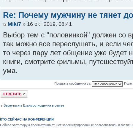
Re: Почему мужчину не тянет д
Miki7
» 16 окт 2019, 08:41
Выбор тем с "половинкой" должен со 
так можно все переслушать, и если че
то через пару лет общение уже будет н
книги, смотрите фильмы, путешествуйт
ума.
Показать сообщения за:
Поле 
Ответить
Вернуться в Взаимоотношения в семье
КТО СЕЙЧАС НА КОНФЕРЕНЦИИ
Сейчас этот форум просматривают: нет зарегистрированных пользователей и гости: 0