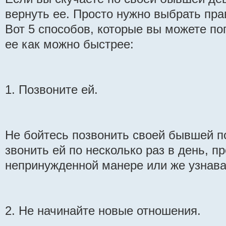
вернуть ее. Просто нужно выбрать пра
Вот 5 способов, которые вы можете по
ее как можно быстрее:
1. Позвоните ей.
Не бойтесь позвонить своей бывшей по
звонить ей по несколько раз в день, п
непринужденной манере или же узнавай
2. Не начинайте новые отношения.