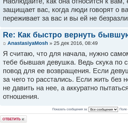
Наблюдайте, как она относится к вам,
защищает вас, когда люди говорят о ва
переживает за вас и вы ей не безразл
Re: Как быстро вернуть бывшу
AnastasiyaMosh
» 25 дек 2016, 08:49
Я считаю, что для начала, нужно само
тебе бывшая девушка. Ведь скука по с
повод для ее возвращения. Если деву
за чего то расстались. Если жить без 
не давить на нее, а аккуратно пытатьс
отношения.
Показать сообщения за:
Поле 
Ответить