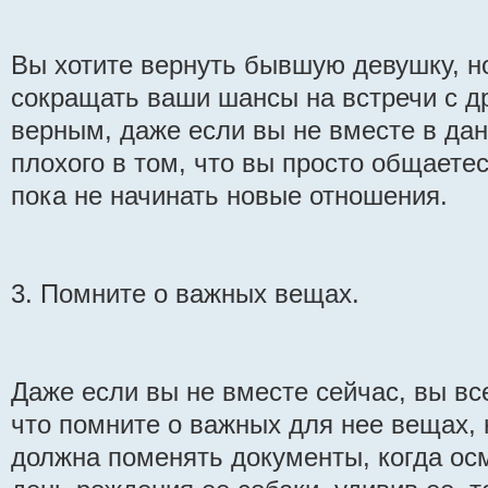
Вы хотите вернуть бывшую девушку, н
сокращать ваши шансы на встречи с д
верным, даже если вы не вместе в дан
плохого в том, что вы просто общаете
пока не начинать новые отношения.
3. Помните о важных вещах.
Даже если вы не вместе сейчас, вы вс
что помните о важных для нее вещах, 
должна поменять документы, когда осм