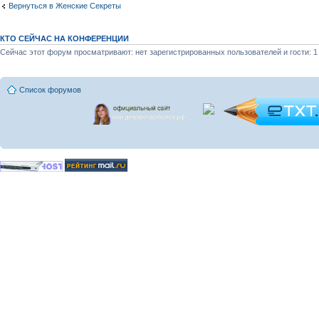
Вернуться в Женские Секреты
КТО СЕЙЧАС НА КОНФЕРЕНЦИИ
Сейчас этот форум просматривают: нет зарегистрированных пользователей и гости: 1
Список форумов