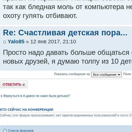
так как бледная моль от компьютера не
охоту гулять отбивают.
Re: Счастливая детская пора...
Yalo85
» 12 янв 2017, 21:10
Просто надо давать больше общаться 
новых друзей, я думаю толпу из 10 дет
Показать сообщения за:
Поле 
Ответить
Вернуться в А давно ли сами были детьми?
КТО СЕЙЧАС НА КОНФЕРЕНЦИИ
Сейчас этот форум просматривают: нет зарегистрированных пользователей и гости: 0
Список форумов