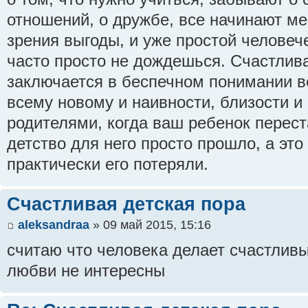
отношений, о дружбе, все начинают ме
зрения выгоды, и уже простой человеч
часто просто не дождешься. Счастлива
заключается в беспечном понимании в
всему новому и наивности, близости и
родителями, когда ваш ребенок перест
детство для него просто прошло, а это 
практически его потеряли.
Счастливая детская пора
aleksandraa
» 09 май 2015, 15:16
считаю что человека делает счастливы
любви не интересны