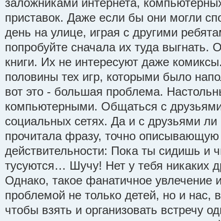
заложниками интернета, компьютерных
приставок. Даже если бы они могли сп
день на улице, играя с другими ребята
попробуйте сначала их туда выгнать. 
книги. Их не интересуют даже комиксы
половины тех игр, которыми было напо
вот это - большая проблема. Настоль
компьютерными. Общаться с друзьями
социальных сетях. Да и с друзьями ли
прочитала фразу, точно описывающую
действительности: Пока ты сидишь и ч
тусуются… Шучу! Нет у тебя никаких д
Однако, такое фанатичное увлечение 
проблемой не только детей, но и нас, 
чтобы взять и организовать встречу о