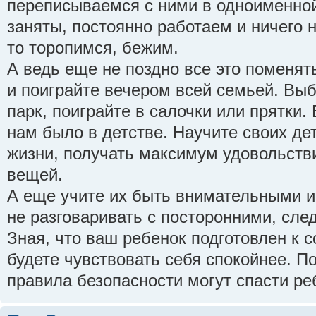
переписываемся с ними в одноименной
заняты, постоянно работаем и ничего 
то торопимся, бежим.
А ведь еще не поздно все это поменят
и поиграйте вечером всей семьей. Вы
парк, поиграйте в салочки или прятки.
нам было в детстве. Научите своих де
жизни, получать максимум удовольстви
вещей.
А еще учите их быть внимательными и
не разговаривать с посторонними, сле
Зная, что ваш ребенок подготовлен к 
будете чувствовать себя спокойнее. 
правила безопасности могут спасти реб