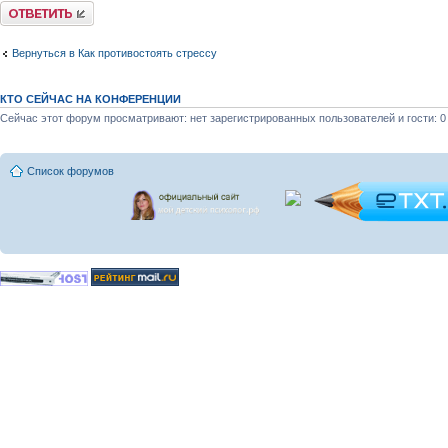
Ответить
Вернуться в Как противостоять стрессу
КТО СЕЙЧАС НА КОНФЕРЕНЦИИ
Сейчас этот форум просматривают: нет зарегистрированных пользователей и гости: 0
Список форумов