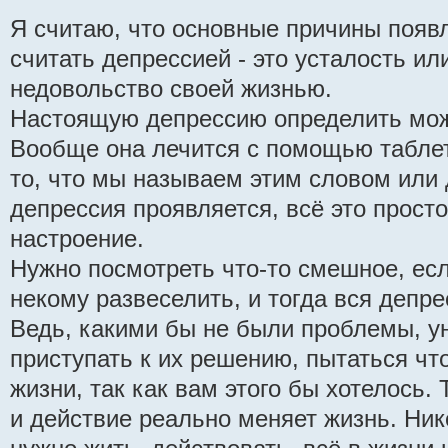
Я считаю, что основные причины появл
считать депрессией - это усталость ил
недовольство своей жизнью.
Настоящую депрессию определить може
Вообще она лечится с помощью таблет
то, что мы называем этим словом или 
депрессия проявляется, всё это просто
настроение.
Нужно посмотреть что-то смешное, ес
некому развеселить, и тогда вся депре
Ведь, какими бы не были проблемы, ун
приступать к их решению, пытаться чт
жизни, так как вам этого бы хотелось.
и действие реально меняет жизнь. Ник